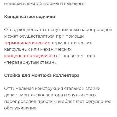
отливки сложной формы и высокого.
Конденсатоотводчики
Отвод конденсата от спутниковых паропроводов
может осуществляться при помощи
термодинамических
, термостатических
капсульных или механических
конденсатоотводчиков
с поплавком типа
«перевернутый стакан».
Стойка для монтажа коллектора
Oптимальная конструкция стальной стойки
делает монтаж коллектора и спутниковых
паропроводов простым и облегчает регулярное
обслуживание.