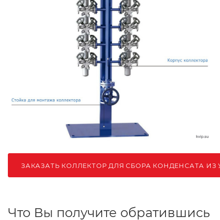
ЗАКАЗАТЬ КОЛЛЕКТОР ДЛЯ СБОРА КОНДЕНСАТА ИЗ 
Что Вы получите обратившись