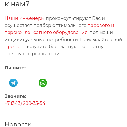
к нам?
Наши инженеры
проконсультируют Вас и
осуществят подбор оптимального
парового и
пароконденсатного оборудования
, под Ваши
индивидуальные потребности. Присылайте свой
проект
- получите бесплатную экспертную
оценку его реальности.
Пишите:
Звоните:
+7 (343) 288-35-54
Новости