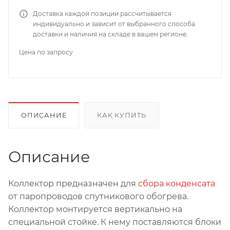
Доставка каждой позиции рассчитывается
индивидуально и зависит от выбранного способа
доставки и наличия на складе в вашем регионе.
Цена по запросу
ОПИСАНИЕ
КАК КУПИТЬ
Описание
Коллектор предназначен для
сбора конденсата
от паропроводов спутникового обогрева.
Коллектор монтируется вертикально на
специальной стойке. К нему поставляются блоки