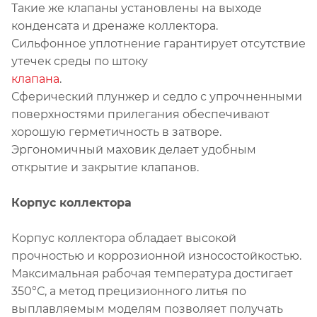
Такие же клапаны установлены на выходе
конденсата и дренаже коллектора.
Сильфонное уплотнение гарантирует отсутствие
утечек среды по штоку
клапана
.
Сферический плунжер и седло с упрочненными
поверхностями прилегания обеспечивают
хорошую герметичность в затворе.
Эргономичный маховик делает удобным
открытие и закрытие клапанов.
Корпус коллектора
Корпус коллектора обладает высокой
прочностью и коррозионной износостойкостью.
Максимальная рабочая температура достигает
350°С, а метод прецизионного литья по
выплавляемым моделям позволяет получать