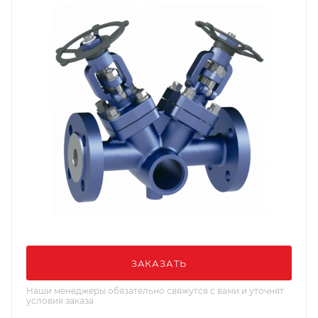
ЗАКАЗАТЬ
Наши менеджеры обязательно свяжутся с вами и уточнят
условия заказа