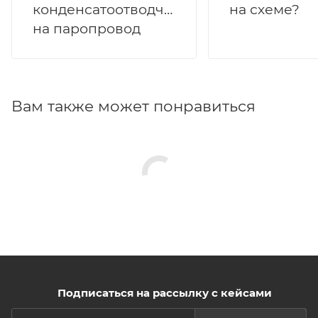
конденсатоотводчиков
на схеме?
на паропровод
Вам также может понравиться
Подписаться на рассылку с кейсами