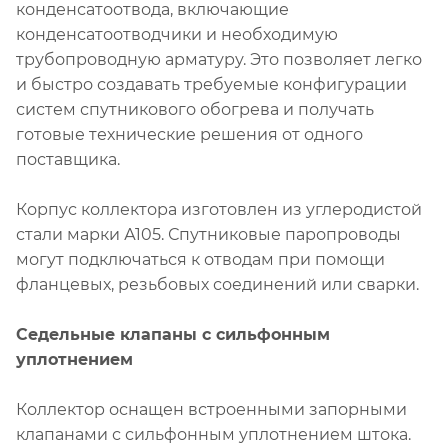
конденсатоотвода, включающие
конденсатоотводчики и необходимую
трубопроводную арматуру. Это позволяет легко
и быстро создавать требуемые конфигурации
систем спутникового обогрева и получать
готовые технические решения от одного
поставщика.
Корпус коллектора изготовлен из углеродистой
стали марки А105. Спутниковые паропроводы
могут подключаться к отводам при помощи
фланцевых, резьбовых соединений или сварки.
Седельные клапаны с сильфонным
уплотнением
Коллектор оснащен встроенными запорными
клапанами с сильфонным уплотнением штока.