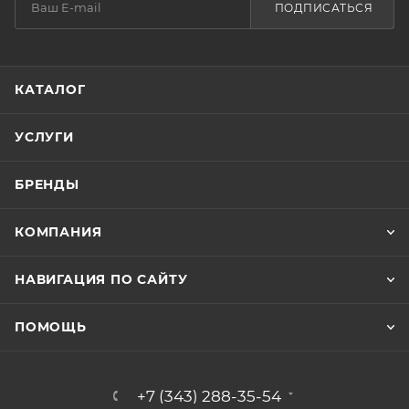
ПОДПИСАТЬСЯ
КАТАЛОГ
УСЛУГИ
БРЕНДЫ
КОМПАНИЯ
НАВИГАЦИЯ ПО САЙТУ
ПОМОЩЬ
+7 (343) 288-35-54