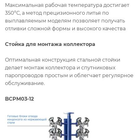
Максимальная рабочая температура достигает
350°С, а метод прецизионного литья по
выплавляемым моделям позволяет получать
отливки сложной формы и высокого качества
Стойка для монтажа коллектора
Oптимальная конструкция стальной стойки
делает монтаж коллектора и спутниковых
паропроводов простым и облегчает регулярное
обслуживание.
BCPM03-12