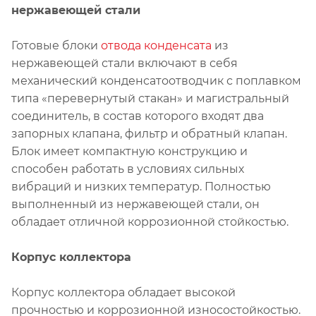
нержавеющей стали
Готовые блоки
отвода конденсата
из
нержавеющей стали включают в себя
механический конденсатоотводчик с поплавком
типа «перевернутый стакан» и магистральный
соединитель, в состав которого входят два
запорных клапана, фильтр и обратный клапан.
Блок имеет компактную конструкцию и
способен работать в условиях сильных
вибраций и низких температур. Полностью
выполненный из нержавеющей стали, он
обладает отличной коррозионной стойкостью.
Корпус коллектора
Корпус коллектора обладает высокой
прочностью и коррозионной износостойкостью.