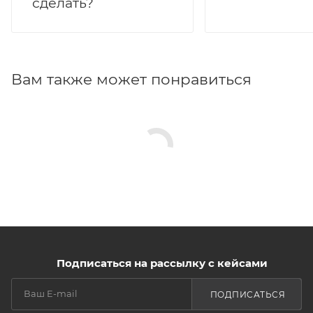
сделать?
Вам также может понравиться
Подписаться на рассылку с кейсами
ПОДПИСАТЬСЯ