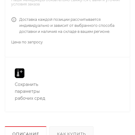
условия заказа
Доставка каждой позиции рассчитывается
индивидуально и зависит от выбранного способа
доставки и наличия на складе в вашем регионе.
Цена по запросу
Сохранить
параметры
рабочих сред
ОПИСАНИЕ
КАК КУПИТЬ