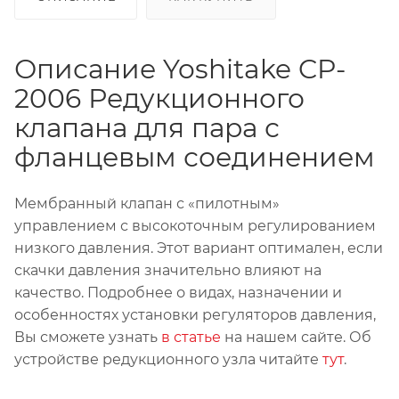
Описание Yoshitake CP-
2006 Редукционного
клапана для пара с
фланцевым соединением
Мембранный клапан с «пилотным»
управлением с высокоточным регулированием
низкого давления. Этот вариант оптимален, если
скачки давления значительно влияют на
качество. Подробнее о видах, назначении и
особенностях установки регуляторов давления,
Вы сможете узнать
в статье
на нашем сайте. Об
устройстве редукционного узла читайте
тут
.