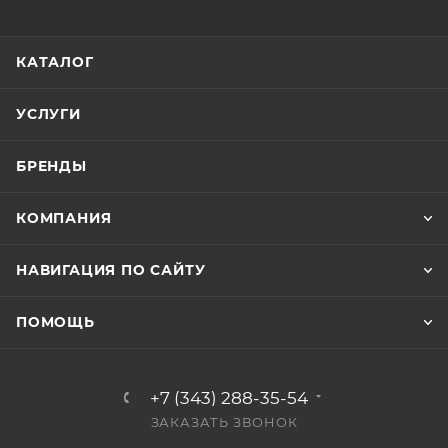
КАТАЛОГ
УСЛУГИ
БРЕНДЫ
КОМПАНИЯ
НАВИГАЦИЯ ПО САЙТУ
ПОМОЩЬ
+7 (343) 288-35-54
ЗАКАЗАТЬ ЗВОНОК