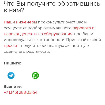
Что Вы получите обратившись
к нам?
Наши инженеры
проконсультируют Вас и
осуществят подбор оптимального
парового и
пароконденсатного оборудования
, под Ваши
индивидуальные потребности. Присылайте свой
проект
- получите бесплатную экспертную
оценку его реальности.
Пишите:
Звоните:
+7 (343) 288-35-54