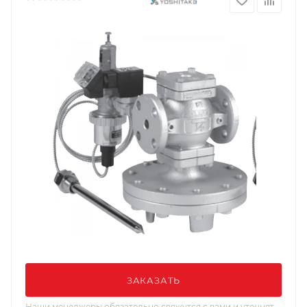
ЗАКАЗАТЬ
Наши менеджеры обязательно свяжутся с вами и уточнят