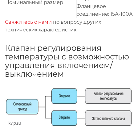
Номинальный размер
Фланцевое
соединение: 15А-100А
Свяжитесь с нами
по вопросу других
технических характеристик.
Клапан регулирования
температуры с возможностью
управления включением/
выключением