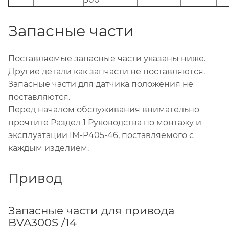
Запасные части
Поставляемые запасные части указаны ниже.
Другие детали как запчасти не поставляются.
Запасные части для датчика положения не
поставляются.
Перед началом обслуживания внимательно
прочтите Раздел 1 Руководства по монтажу и
эксплуатации IM-P405-46, поставляемого с
каждым изделием.
Привод
Запасные части для привода
BVA300S /14