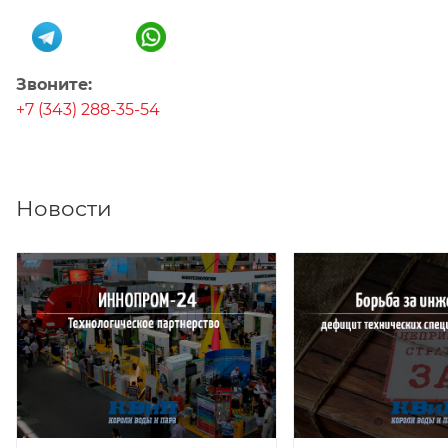
Звоните:
+7 (343) 288-35-54
Новости