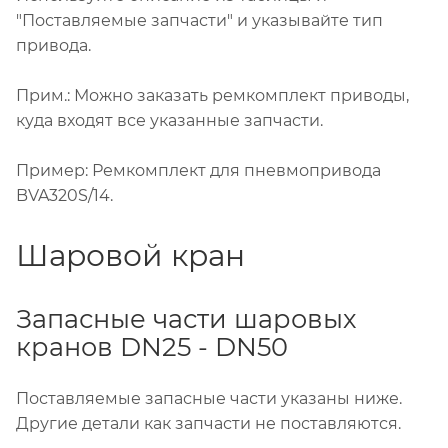
"Поставляемые запчасти" и указывайте тип
привода.
Прим.: Можно заказать ремкомплект приводы,
куда входят все указанные запчасти.
Пример: Ремкомплект для пневмопривода
BVA320S/14.
Шаровой кран
Запасные части шаровых
кранов DN25 - DN50
Поставляемые запасные части указаны ниже.
Другие детали как запчасти не поставляются.