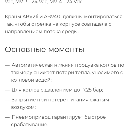
Vac, MV13 - 24 Vac, MV14 - 24 Vdc
Краны ABV21i и ABV40i должны монтироваться
так, чтобы стрелка на корпусе совпадала с
направлением потока среды.
Основные моменты
Автоматическая нижняя продувка котлов по
таймеру снижает потери тепла, уносимого с
котловой водой;
Для котлов с давлением до 17,25 бар;
Закрытие при потере питания сжатым
воздухом;
Пневмопривод гарантирует быстрое
срабатывание.