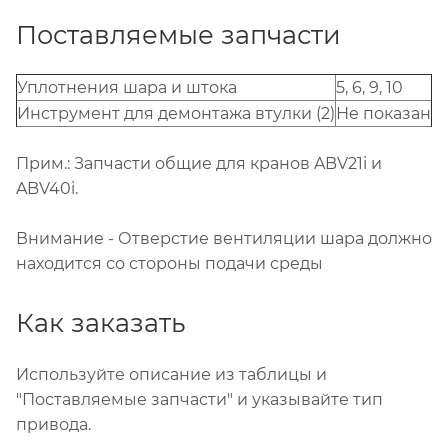
Поставляемые запчасти
Уплотнения шара и штока
5, 6, 9, 10
Инструмент для демонтажа втулки (2)
Не показан
Прим.: Запчасти общие для кранов ABV21i и
ABV40i.
Внимание - Отверстие вентиляции шара должно
находится со стороны подачи среды
Как заказать
Используйте описание из таблицы и
"Поставляемые запчасти" и указывайте тип
привода.