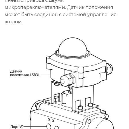
пневмопривода с двумя
микропереключателями. Датчик положения
может быть соединен с системой управления
котлом.