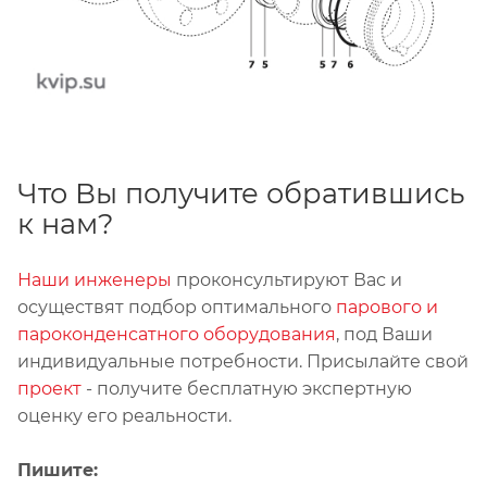
Что Вы получите обратившись
к нам?
Наши инженеры
проконсультируют Вас и
осуществят подбор оптимального
парового и
пароконденсатного оборудования
, под Ваши
индивидуальные потребности. Присылайте свой
проект
- получите бесплатную экспертную
оценку его реальности.
Пишите: