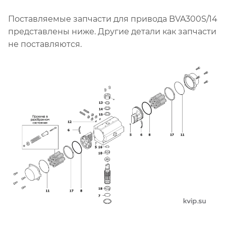
Поставляемые запчасти для привода BVA300S/14
представлены ниже. Другие детали как запчасти
не поставляются.