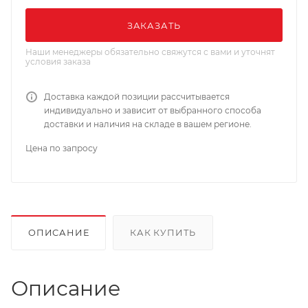
ЗАКАЗАТЬ
Наши менеджеры обязательно свяжутся с вами и уточнят
условия заказа
Доставка каждой позиции рассчитывается
индивидуально и зависит от выбранного способа
доставки и наличия на складе в вашем регионе.
Цена по запросу
ОПИСАНИЕ
КАК КУПИТЬ
Описание