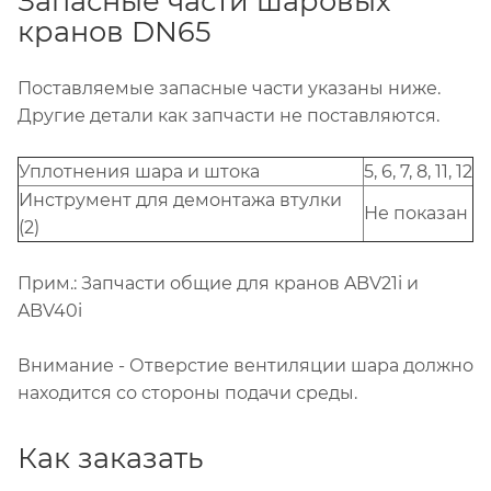
Запасные части шаровых
кранов DN65
Поставляемые запасные части указаны ниже.
Другие детали как запчасти не поставляются.
Уплотнения шара и штока
5, 6, 7, 8, 11, 12
Инструмент для демонтажа втулки
Не показан
(2)
Прим.: Запчасти общие для кранов ABV21i и
ABV40i
Внимание - Отверстие вентиляции шара должно
находится со стороны подачи среды.
Как заказать