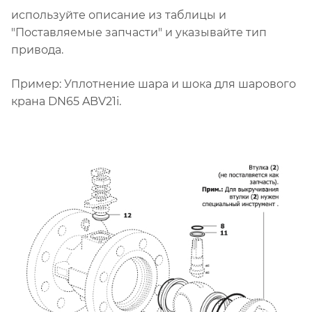
используйте описание из таблицы и
"Поставляемые запчасти" и указывайте тип
привода.
Пример: Уплотнение шара и шока для шарового
крана DN65 ABV21i.