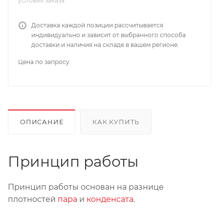
условия заказа
Доставка каждой позиции рассчитывается
индивидуально и зависит от выбранного способа
доставки и наличия на складе в вашем регионе.
Цена по запросу
ОПИСАНИЕ
КАК КУПИТЬ
Принцип работы
Принцип работы основан на разнице
плотностей
пара
и
конденсата
.