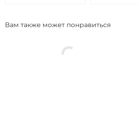
Вам также может понравиться