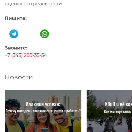
оценку его реальности.
Пишите:
Звоните:
+7 (343) 288-35-54
Новости