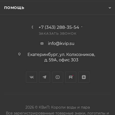
ПОМОЩЬ
+7 (343) 288-35-54
ЗАКАЗАТЬ ЗВОНОК
info@kvip.su
Екатеринбург, ул. Колхозников,
д. 59А, офис 303
2026 © КВиП: Короли воды и пара
Bce зарегистрированные товарные знаки, логотипы и