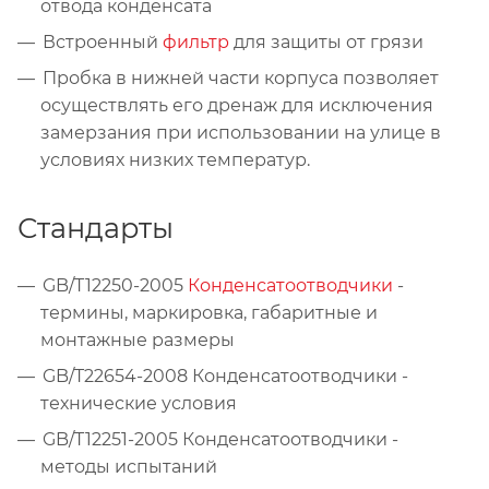
отвода конденсата
Встроенный
фильтр
для защиты от грязи
Пробка в нижней части корпуса позволяет
осуществлять его дренаж для исключения
замерзания при использовании на улице в
условиях низких температур.
Стандарты
GB/T12250-2005
Конденсатоотводчики
-
термины, маркировка, габаритные и
монтажные размеры
GB/T22654-2008 Конденсатоотводчики -
технические условия
GB/T12251-2005 Конденсатоотводчики -
методы испытаний