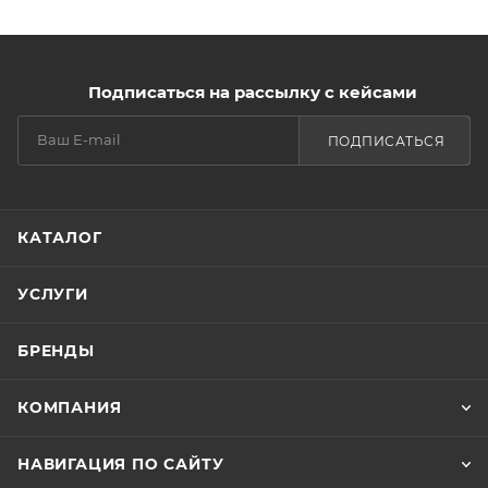
Подписаться на рассылку с кейсами
ПОДПИСАТЬСЯ
КАТАЛОГ
УСЛУГИ
БРЕНДЫ
КОМПАНИЯ
НАВИГАЦИЯ ПО САЙТУ