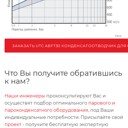
ЗАКАЗАТЬ UTC ABFT30 КОНДЕНСАТООТВОДЧИК ДЛЯ 
Что Вы получите обратившись
к нам?
Наши инженеры
проконсультируют Вас и
осуществят подбор оптимального
парового и
пароконденсатного оборудования
, под Ваши
индивидуальные потребности. Присылайте свой
проект
- получите бесплатную экспертную