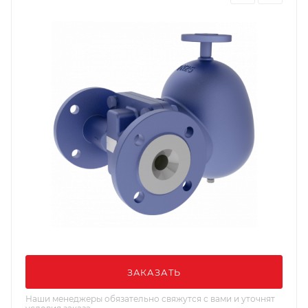
ЗАКАЗАТЬ
Наши менеджеры обязательно свяжутся с вами и уточнят