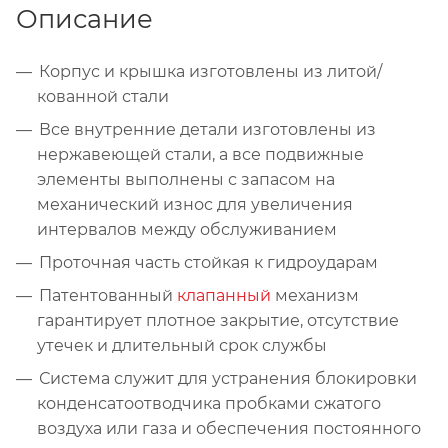
Описание
Корпус и крышка изготовлены из литой/
кованной стали
Все внутренние детали изготовлены из
нержавеющей стали, а все подвижные
элементы выполнены с запасом на
механический износ для увеличения
интервалов между обслуживанием
Проточная часть стойкая к гидроударам
Патентованный
клапанный
механизм
гарантирует плотное закрытие, отсутствие
утечек и длительный срок службы
Система служит для устранения блокировки
конденсатоотводчика пробками сжатого
воздуха или газа и обеспечения постоянного